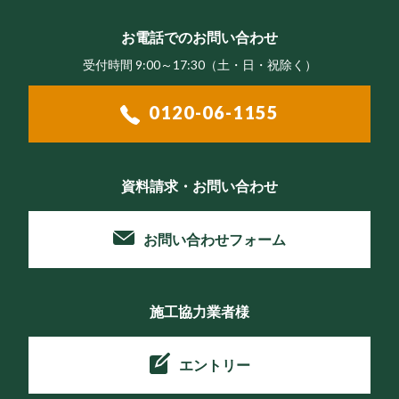
お電話でのお問い合わせ
受付時間 9:00～17:30（⼟・⽇・祝除く）
0120-06-1155
資料請求・お問い合わせ
お問い合わせフォーム
施工協力業者様
エントリー