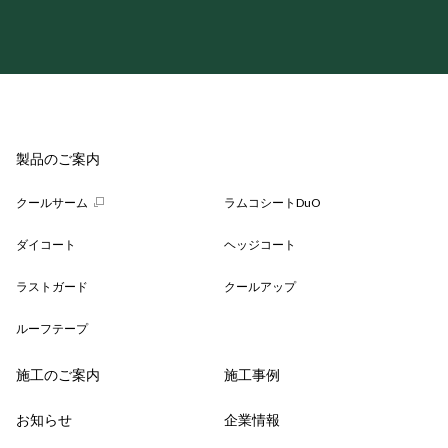
製品のご案内
クールサーム
ラムコシートDuO
ダイコート
ヘッジコート
ラストガード
クールアップ
ルーフテープ
施工のご案内
施工事例
お知らせ
企業情報