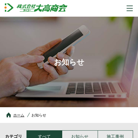
お知らせ
ホーム
お知らせ
カテゴリ
すべて
お知らせ
施工事例