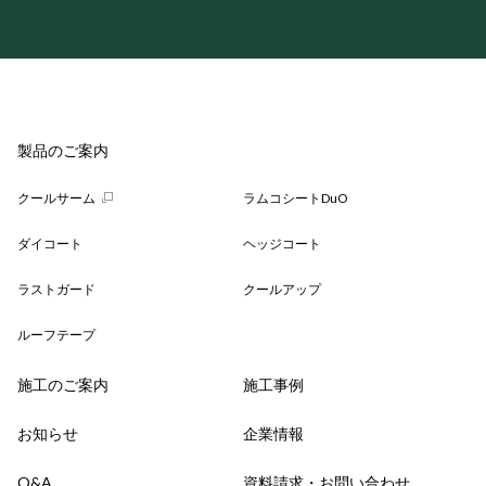
製品のご案内
クールサーム
ラムコシートDuO
ダイコート
ヘッジコート
ラストガード
クールアップ
ルーフテープ
施工のご案内
施工事例
お知らせ
企業情報
Q&A
資料請求・お問い合わせ