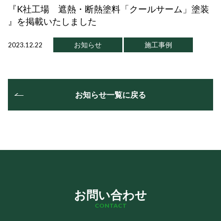
『K社工場 遮熱・断熱塗料「クールサーム」塗装
』を掲載いたしました
お知らせ
施工事例
2023.12.22
お知らせ一覧に戻る
お問い合わせ
CONTACT