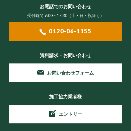
お電話でのお問い合わせ
受付時間 9:00～17:30（⼟・⽇・祝除く）
0120-06-1155
資料請求・お問い合わせ
お問い合わせフォーム
施工協力業者様
エントリー