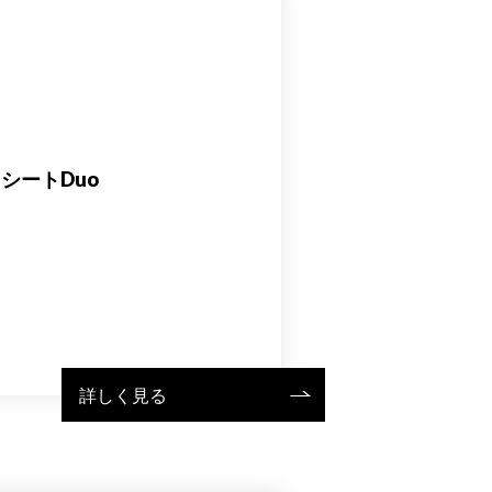
シートDuo
詳しく見る