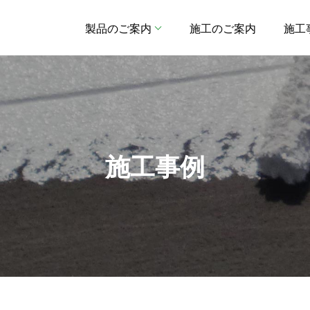
製品のご案内
施工のご案内
施工
施工事例