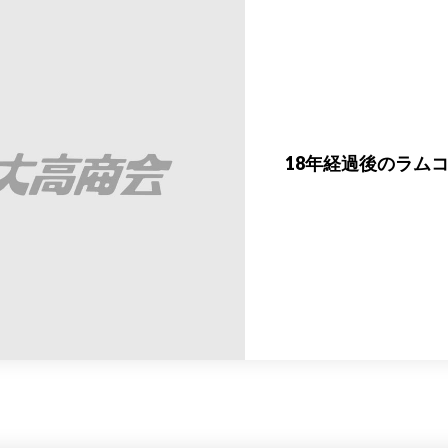
18年経過後のラムコ