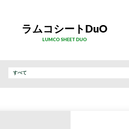
ラムコシートDuO
LUMCO SHEET DUO