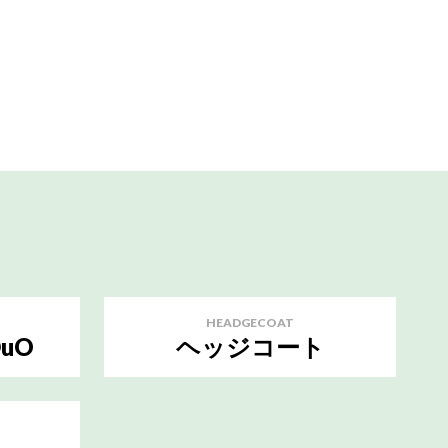
HEADGECOAT
uO
ヘッジコート