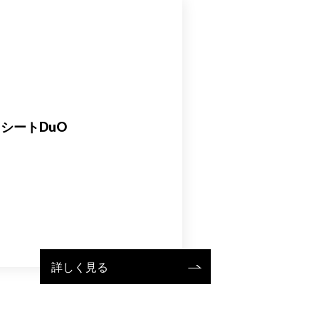
シートDuO
詳しく見る