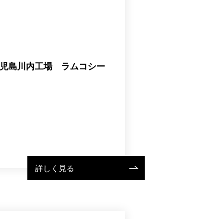
児島川内工場 ラムコシー
詳しく見る