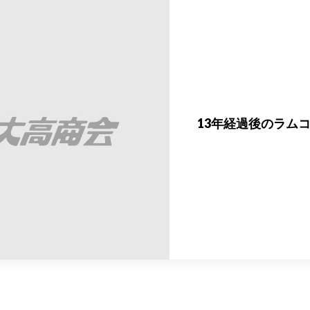
13年経過後のラムコ