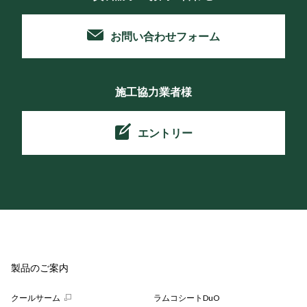
お問い合わせフォーム
施工協力業者様
エントリー
製品のご案内
クールサーム
ラムコシートDuO