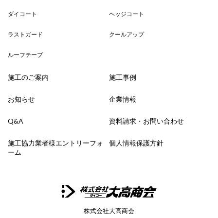
ダイコート
ヘッジコート
ラストガード
クールアップ
ルーフテープ
施工のご案内
施工事例
お知らせ
企業情報
Q&A
資料請求・お問い合わせ
施工協力業者様エントリーフォ
個人情報保護方針
ーム
株式会社大高商会