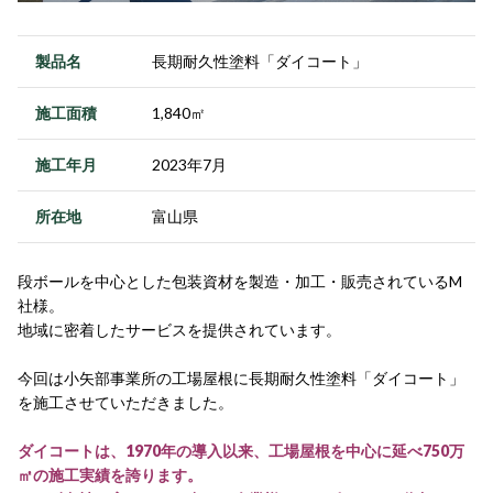
製品名
長期耐久性塗料「ダイコート」
施工面積
1,840㎡
施工年月
2023年7月
所在地
富山県
段ボールを中心とした包装資材を製造・加工・販売されているM
社様。
地域に密着したサービスを提供されています。
今回は小矢部事業所の工場屋根に長期耐久性塗料「ダイコート」
を施工させていただきました。
ダイコートは、1970年の導入以来、工場屋根を中心に延べ750万
㎡の施工実績を誇ります。