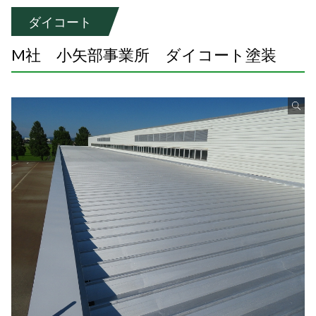
ダイコート
M社 小矢部事業所 ダイコート塗装