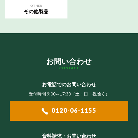
OTHER
その他製品
お問い合わせ
CONTACT
お電話でのお問い合わせ
受付時間 9:00～17:30（⼟・⽇・祝除く）
0120-06-1155
資料請求・お問い合わせ