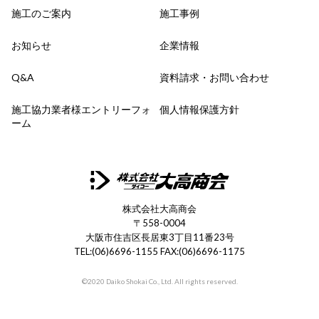
施工のご案内
施工事例
お知らせ
企業情報
Q&A
資料請求・お問い合わせ
施工協力業者様エントリーフォ
個人情報保護方針
ーム
株式会社大高商会
〒558-0004
大阪市住吉区長居東3丁目11番23号
TEL:(06)6696-1155 FAX:(06)6696-1175
©2020 Daiko Shokai Co., Ltd. All rights reserved.