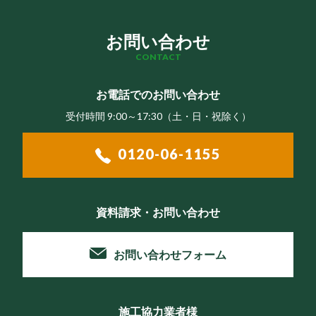
お問い合わせ
CONTACT
お電話でのお問い合わせ
受付時間 9:00～17:30（⼟・⽇・祝除く）
0120-06-1155
資料請求・お問い合わせ
お問い合わせフォーム
施工協力業者様