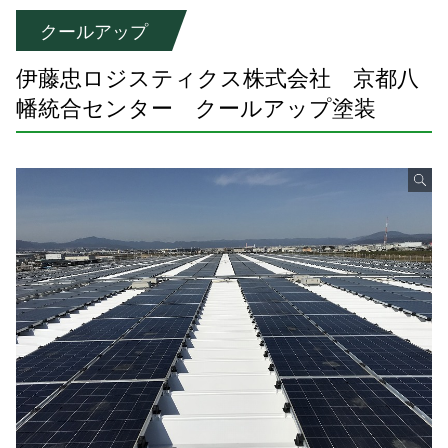
クールアップ
伊藤忠ロジスティクス株式会社 京都八
幡統合センター クールアップ塗装