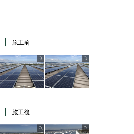
施工前
施工後